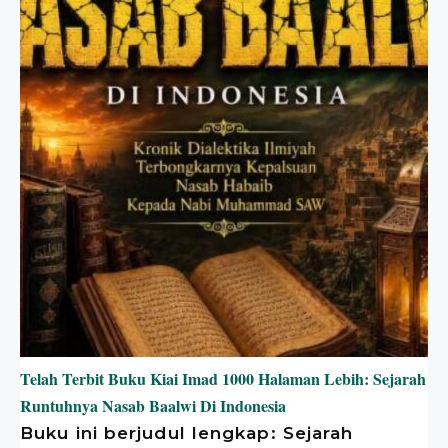
Telah Terbit Buku Kiai Imad 1000 Halaman Lebih: Sejarah
Runtuhnya Nasab Baalwi Di Indonesia
Buku ini berjudul lengkap: Sejarah