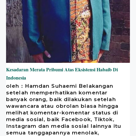
Kesadaran Merata Pribumi Atas Eksistensi Habaib Di
Indonesia
oleh : Hamdan Suhaemi Belakangan
setelah memperhatikan komentar
banyak orang, baik dilakukan setelah
wawancara atau obrolan biasa hingga
melihat komentar-komentar status di
media sosial, baik Facebook, Tiktok,
Instagram dan media sosial lainnya itu
semua tanggapannya menolak,