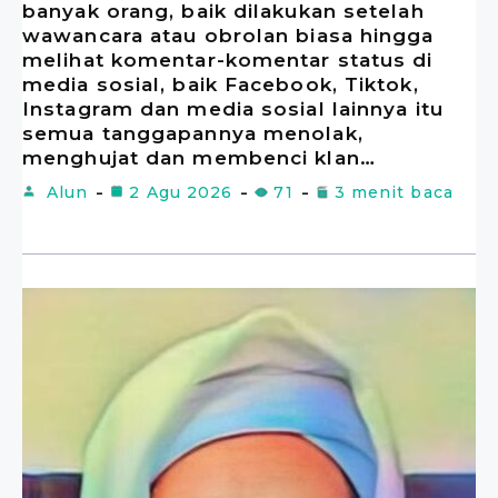
banyak orang, baik dilakukan setelah
wawancara atau obrolan biasa hingga
melihat komentar-komentar status di
media sosial, baik Facebook, Tiktok,
Instagram dan media sosial lainnya itu
semua tanggapannya menolak,
menghujat dan membenci klan…
Alun
2 Agu 2026
71
3 menit baca