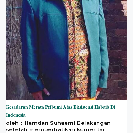
Kesadaran Merata Pribumi Atas Eksistensi Habaib Di
Indonesia
oleh : Hamdan Suhaemi Belakangan
setelah memperhatikan komentar