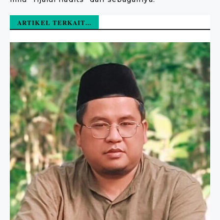
ARTIKEL TERKAIT...