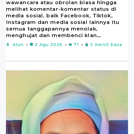
wawancara atau obrolan biasa hingga
melihat komentar-komentar status di
media sosial, baik Facebook, Tiktok,
Instagram dan media sosial lainnya itu
semua tanggapannya menolak,
menghujat dan membenci klan…
Alun
2 Agu 2026
71
3 menit baca