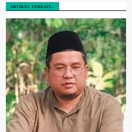
ARTIKEL TERKAIT...