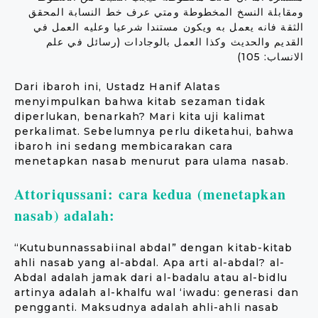
ومقابلة النسخ المخطوطة ومتي عرف خط النسابة المحقق
الثقة فانه يعمل به ويكون مستندا شرعيا وعليه العمل في
القديم والحديث وكذا العمل بالوجادات (رسائل في علم
الانساب: 105)
Dari ibaroh ini, Ustadz Hanif Alatas
menyimpulkan bahwa kitab sezaman tidak
diperlukan, benarkah? Mari kita uji kalimat
perkalimat. Sebelumnya perlu diketahui, bahwa
ibaroh ini sedang membicarakan cara
menetapkan nasab menurut para ulama nasab.
Attoriqussani: cara kedua (menetapkan
nasab) adalah:
“Kutubunnassabiinal abdal” dengan kitab-kitab
ahli nasab yang al-abdal. Apa arti al-abdal? al-
Abdal adalah jamak dari al-badalu atau al-bidlu
artinya adalah al-khalfu wal ‘iwadu: generasi dan
pengganti. Maksudnya adalah ahli-ahli nasab