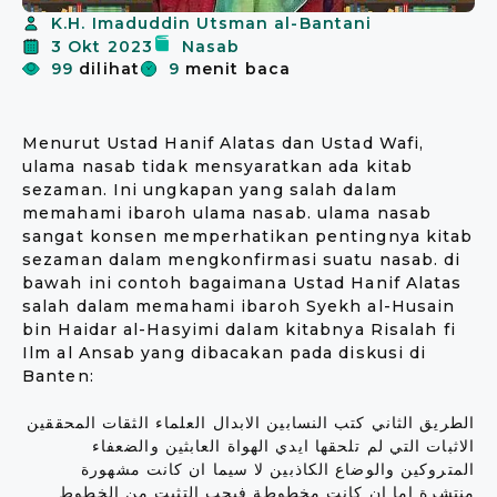
K.H. Imaduddin Utsman al-Bantani
3 Okt 2023
Nasab
99
dilihat
9
menit baca
Menurut Ustad Hanif Alatas dan Ustad Wafi,
ulama nasab tidak mensyaratkan ada kitab
sezaman. Ini ungkapan yang salah dalam
memahami ibaroh ulama nasab. ulama nasab
sangat konsen memperhatikan pentingnya kitab
sezaman dalam mengkonfirmasi suatu nasab. di
bawah ini contoh bagaimana Ustad Hanif Alatas
salah dalam memahami ibaroh Syekh al-Husain
bin Haidar al-Hasyimi dalam kitabnya Risalah fi
Ilm al Ansab yang dibacakan pada diskusi di
Banten:
الطريق الثاني كتب النسابين الابدال العلماء الثقات المحققين
الاثبات التي لم تلحقها ايدي الهواة العابثين والضعفاء
المتروكين والوضاع الكاذبين لا سيما ان كانت مشهورة
منتشرة اما ان كانت مخطوطة فيجب التثبت من الخطوط