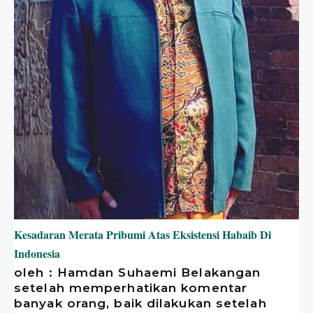
Kesadaran Merata Pribumi Atas Eksistensi Habaib Di
Indonesia
oleh : Hamdan Suhaemi Belakangan
setelah memperhatikan komentar
banyak orang, baik dilakukan setelah