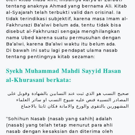
tentang anaknya Ahmad yang bernama Ali. Kitab
al-Syajarah telah terbukti valid dan orisinal. Ia
tidak terindikasi subjektif, karena masa Imam al-
Fakhrurazi Ba’alwi belum ada, tentu tidak bisa
disebut al-Fakhrurazi sengaja menghilangkan
nama Ubed karena suatu permusuhan dengan
Ba’alwi, karena Ba’alwi waktu itu belum ada.
Di bawah ini satu lagi pendapat ulama nasab
tentang pentingnya kitab sezaman:
Syekh Muhammad Mahdi Sayyid Hasan
al-Khurasani berkata:
صحيح النسب هو الذي ثبت عند النسابين بالشهادة وقوبل على
المصادر النسبية فنص عليه شيوخ النسب او سائر العلماء
المشهورين بالتقوى والورع والامانة فكان ثابتا بالاجماع
“Sohihun Nasab (nasab yang sahih) adalah
(nasab) yang telah tetap menurut para ahli
nasab dengan kesaksian dan diterima oleh