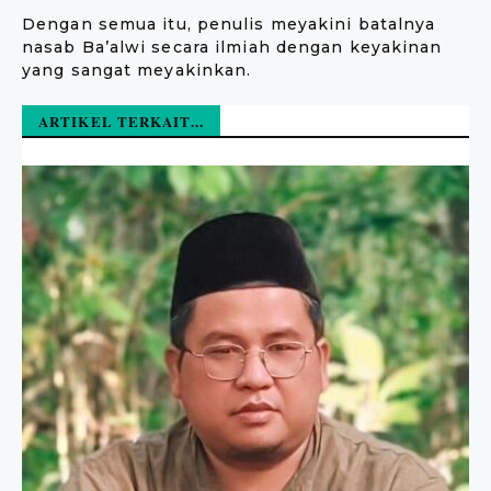
Dengan semua itu, penulis meyakini batalnya
nasab Ba’alwi secara ilmiah dengan keyakinan
yang sangat meyakinkan.
ARTIKEL TERKAIT...