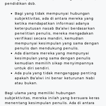
pendidikan dsb.
Bagi yang tidak mempunyai hubungan
subjektivitas, ada di antara mereka yang
ketika mendapatkan informasi adanya
keterputusan nasab Ba’alwi berdasarkan
penelitian penulis, mereka mengadakan
verifikasi secara mandiri, kemudian
mempunyai kesimpulan yang sama dengan
penulis dan mendukung penulis.
Ada diantara mereka yang mempunyai
kesimpulan yang sama dengan penulis
kemudian memilih sikap menyimpannya
untuk diri sendiri.
Ada pula yang tidak menganggap penting
apakah Ba’alwi ini benar keturunan Nabi
atau bukan.
Bagi ulama yang memiliki hubungan
subjektivitas, mereka inilah yang bersuara keras
menentang kesimpulan penulis. Ada di antara