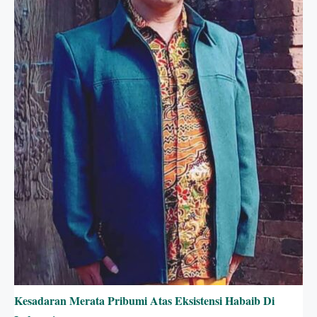
Kesadaran Merata Pribumi Atas Eksistensi Habaib Di