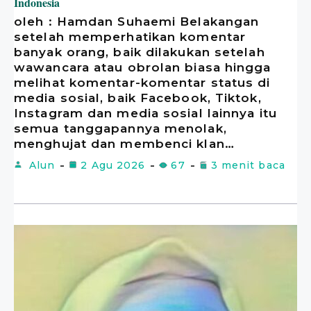
Indonesia
oleh : Hamdan Suhaemi Belakangan
setelah memperhatikan komentar
banyak orang, baik dilakukan setelah
wawancara atau obrolan biasa hingga
melihat komentar-komentar status di
media sosial, baik Facebook, Tiktok,
Instagram dan media sosial lainnya itu
semua tanggapannya menolak,
menghujat dan membenci klan…
Alun
2 Agu 2026
67
3 menit baca