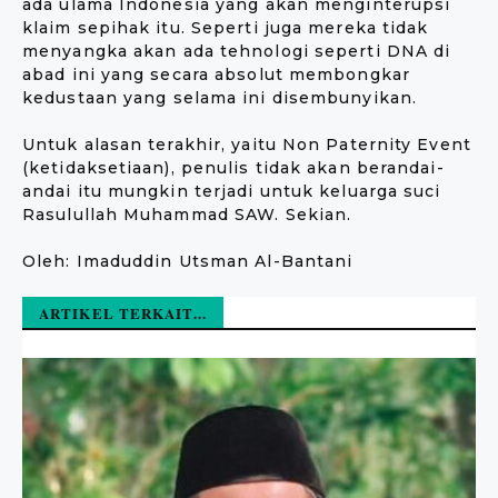
ada ulama Indonesia yang akan menginterupsi
klaim sepihak itu. Seperti juga mereka tidak
menyangka akan ada tehnologi seperti DNA di
abad ini yang secara absolut membongkar
kedustaan yang selama ini disembunyikan.
Untuk alasan terakhir, yaitu Non Paternity Event
(ketidaksetiaan), penulis tidak akan berandai-
andai itu mungkin terjadi untuk keluarga suci
Rasulullah Muhammad SAW. Sekian.
Oleh: Imaduddin Utsman Al-Bantani
ARTIKEL TERKAIT...