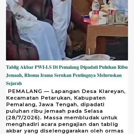
Tablig Akbar PWI-LS Di Pemalang Dipadati Puluhan Ribu
Jemaah, Rhoma Irama Serukan Pentingnya Meluruskan
Sejarah
​ PEMALANG — Lapangan Desa Klareyan,
Kecamatan Petarukan, Kabupaten
Pemalang, Jawa Tengah, dipadati
puluhan ribu jemaah pada Selasa
(28/7/2026). Massa membludak untuk
menghadiri acara pengajian dan tablig
akbar yang diselenggarakan oleh ormas