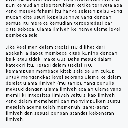
pun kemudian dipertaruhkan ketika ternyata apa
yang mereka fahami itu hanya sejarah palsu yang
mudah ditelusuri kepalsuannya yang dengan
semua itu mereka kemudian terdegradasi dari
citra sebagai ulama ilmiyah ke hanya ulama level
pembaca saja.
Jika kealiman dalam tradisi NU dilihat dari
apakah ia dapat membaca kitab kuning dengan
baik atau tidak, maka Gus Baha masuk dalam
kategori itu, Tetapi dalam tradisi NU,
kemampuan membaca kitab saja belum cukup
untuk mengangkat level seorang ulama ke dalam
derajat ulama ilmiyah (mujtahid). Yang penulis
maksud dengan ulama ilmiyah adalah ulama yang
memiliki integritas ilmiyah yaitu sikap ilmiyah
yang dalam memahami dan menyimpulkan suatu
masalah agama telah memenuhi sarat-sarat
ilmiyah dan sesuai dengan standar kebenaran
ilmiyah.