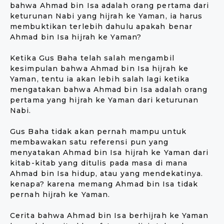
bahwa Ahmad bin Isa adalah orang pertama dari
keturunan Nabi yang hijrah ke Yaman, ia harus
membuktikan terlebih dahulu apakah benar
Ahmad bin Isa hijrah ke Yaman?
Ketika Gus Baha telah salah mengambil
kesimpulan bahwa Ahmad bin Isa hijrah ke
Yaman, tentu ia akan lebih salah lagi ketika
mengatakan bahwa Ahmad bin Isa adalah orang
pertama yang hijrah ke Yaman dari keturunan
Nabi.
Gus Baha tidak akan pernah mampu untuk
membawakan satu referensi pun yang
menyatakan Ahmad bin Isa hijrah ke Yaman dari
kitab-kitab yang ditulis pada masa di mana
Ahmad bin Isa hidup, atau yang mendekatinya.
kenapa? karena memang Ahmad bin Isa tidak
pernah hijrah ke Yaman.
Cerita bahwa Ahmad bin Isa berhijrah ke Yaman