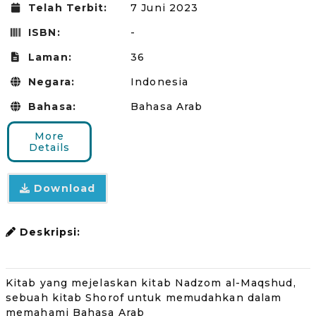
Telah Terbit:
7 Juni 2023
ISBN:
-
Laman:
36
Negara:
Indonesia
Bahasa:
Bahasa Arab
More
Details
Download
Deskripsi:
Kitab yang mejelaskan kitab Nadzom al-Maqshud,
sebuah kitab Shorof untuk memudahkan dalam
memahami Bahasa Arab