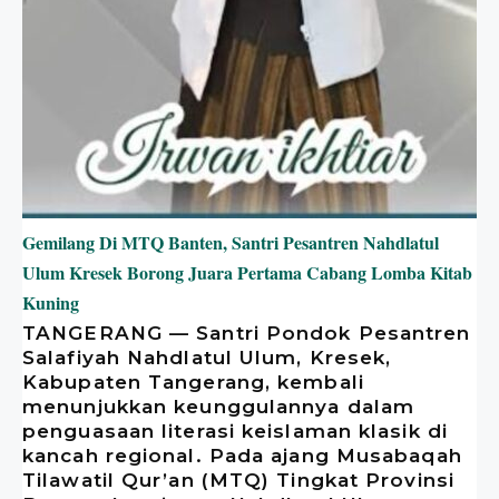
Gemilang Di MTQ Banten, Santri Pesantren Nahdlatul
Ulum Kresek Borong Juara Pertama Cabang Lomba Kitab
Kuning
​TANGERANG — Santri Pondok Pesantren
Salafiyah Nahdlatul Ulum, Kresek,
Kabupaten Tangerang, kembali
menunjukkan keunggulannya dalam
penguasaan literasi keislaman klasik di
kancah regional. Pada ajang Musabaqah
Tilawatil Qur’an (MTQ) Tingkat Provinsi