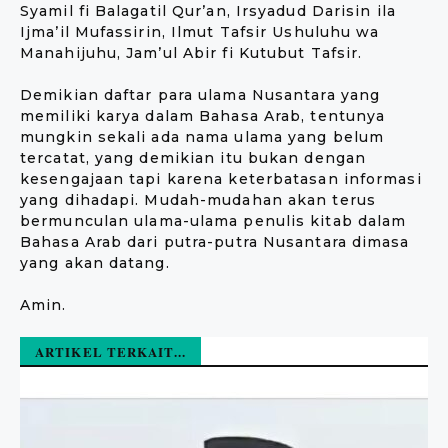
Syamil fi Balagatil Qur’an, Irsyadud Darisin ila
Ijma’il Mufassirin, Ilmut Tafsir Ushuluhu wa
Manahijuhu, Jam’ul Abir fi Kutubut Tafsir.
Demikian daftar para ulama Nusantara yang
memiliki karya dalam Bahasa Arab, tentunya
mungkin sekali ada nama ulama yang belum
tercatat, yang demikian itu bukan dengan
kesengajaan tapi karena keterbatasan informasi
yang dihadapi. Mudah-mudahan akan terus
bermunculan ulama-ulama penulis kitab dalam
Bahasa Arab dari putra-putra Nusantara dimasa
yang akan datang.
Amin.
ARTIKEL TERKAIT...