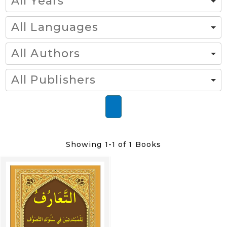
Showing
1-1 of 1
Books